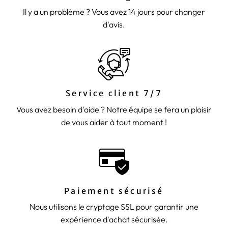
Il y a un problème ? Vous avez 14 jours pour changer
d'avis.
Service client 7/7
Vous avez besoin d'aide ? Notre équipe se fera un plaisir
de vous aider à tout moment !
Paiement sécurisé
Nous utilisons le cryptage SSL pour garantir une
expérience d'achat sécurisée.