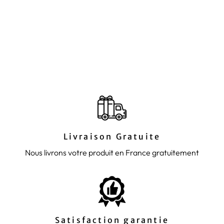
VEILLEUSE MAGIQUE
REINE DES NEIGES
44,90€
Livraison Gratuite
Nous livrons votre produit en France gratuitement
Satisfaction garantie