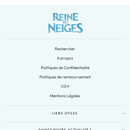
Rechercher
A propos
Politiques de Confidentialité
Politiques de remboursement
CGV
Mentions Légales
LIENS UTILES
SUIVEZ NOTRE ACTUALITÉ !