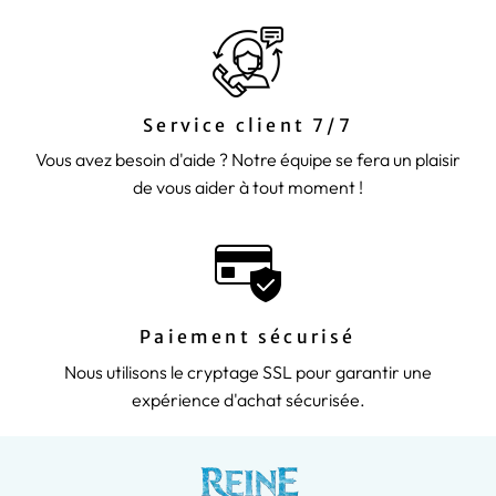
Service client 7/7
Vous avez besoin d'aide ? Notre équipe se fera un plaisir
de vous aider à tout moment !
Paiement sécurisé
Nous utilisons le cryptage SSL pour garantir une
expérience d'achat sécurisée.