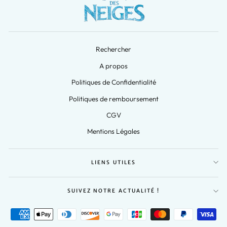
Rechercher
A propos
Politiques de Confidentialité
Politiques de remboursement
CGV
Mentions Légales
LIENS UTILES
SUIVEZ NOTRE ACTUALITÉ !